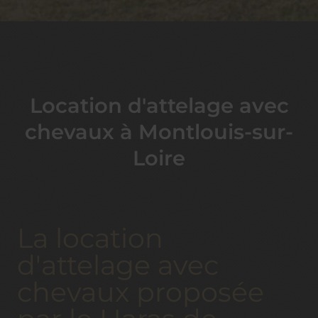
Location d'attelage avec
chevaux à Montlouis-sur-
Loire
La location
d'attelage avec
chevaux proposée