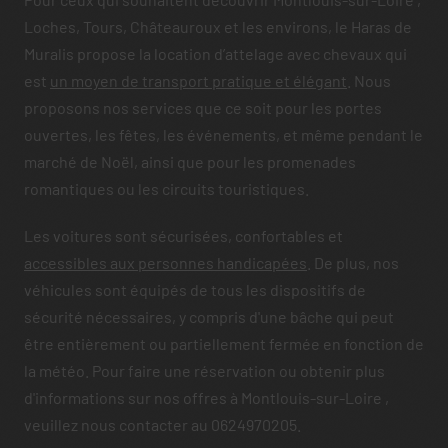
Loches, Tours, Châteauroux et les environs, le Haras de
Muralis propose la location d’attelage avec chevaux qui
est
un moyen de transport pratique et élégant
. Nous
proposons nos services que ce soit pour les portes
ouvertes, les fêtes, les événements, et même pendant le
marché de Noël, ainsi que pour les promenades
romantiques ou les circuits touristiques.
Les voitures sont sécurisées, confortables et
accessibles aux personnes handicapées
. De plus, nos
véhicules sont équipés de tous les dispositifs de
sécurité nécessaires, y compris d'une bâche qui peut
être entièrement ou partiellement fermée en fonction de
la météo. Pour faire une réservation ou obtenir plus
d'informations sur nos offres à Montlouis-sur-Loire ,
veuillez nous contacter au 0624970205.