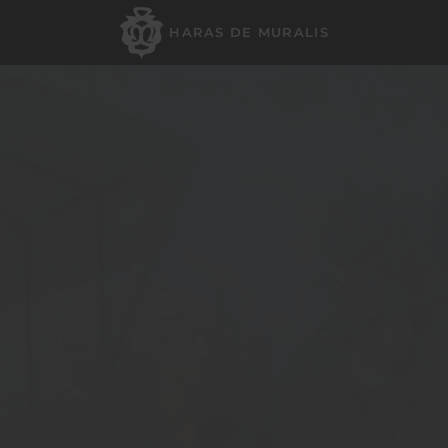
HARAS DE MURALIS