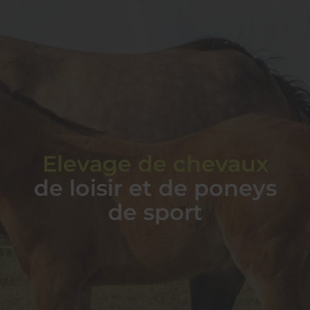
Elevage de chevaux
de loisir et de poneys
de sport