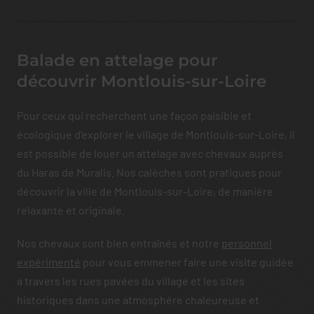
Balade en attelage pour
découvrir Montlouis-sur-Loire
Pour ceux qui recherchent une façon paisible et
écologique d'explorer le village de Montlouis-sur-Loire, il
est possible de louer un attelage avec chevaux auprès
du Haras de Muralis. Nos calèches sont pratiques pour
découvrir la ville de Montlouis-sur-Loire, de manière
relaxante et originale.
Nos chevaux sont bien entraînés et notre
personnel
expérimenté
pour vous emmener faire une visite guidée
à travers les rues pavées du village et les sites
historiques dans une atmosphère chaleureuse et